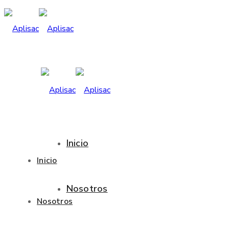
Inicio
Inicio
Nosotros
Nosotros