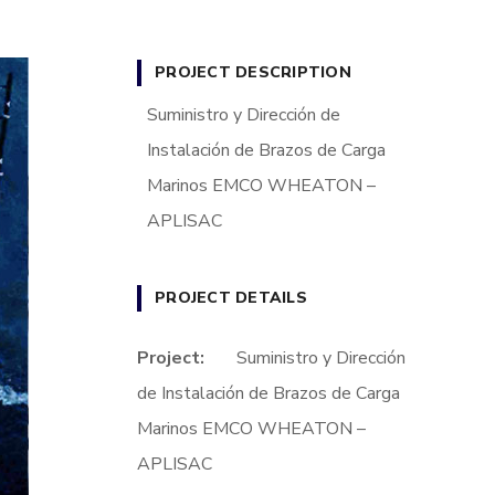
PROJECT DESCRIPTION
Suministro y Dirección de
Instalación de Brazos de Carga
Marinos EMCO WHEATON –
APLISAC
PROJECT DETAILS
Project:
Suministro y Dirección
de Instalación de Brazos de Carga
Marinos EMCO WHEATON –
APLISAC