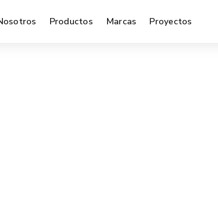
Nosotros
Productos
Marcas
Proyectos