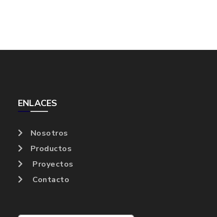
ENLACES
Nosotros
Productos
Proyectos
Contacto