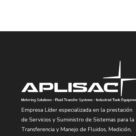
Empresa Líder especializada en la prestación
de Servicios y Suministro de Sistemas para la
Transferencia y Manejo de Fluidos, Medición,