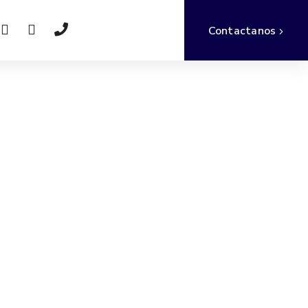
Contactanos