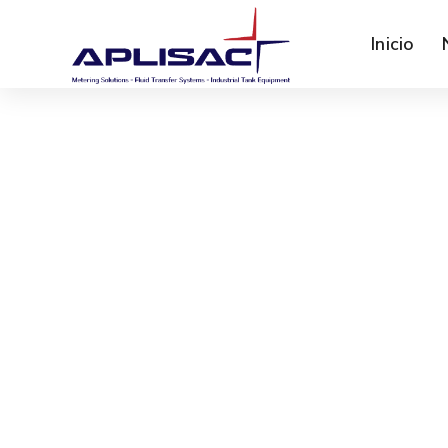
Inicio