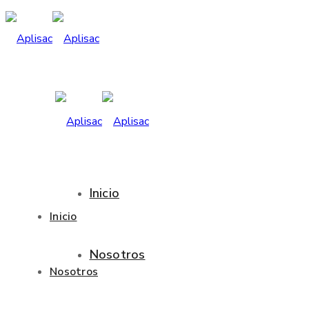
Inicio
Inicio
Nosotros
Nosotros