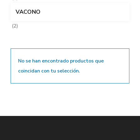
VACONO
(2)
No se han encontrado productos que
coincidan con tu selección.