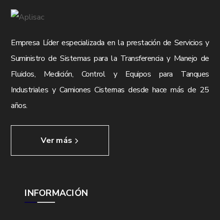
Empresa Líder especializada en la prestación de Servicios y
Suministro de Sistemas para la Transferencia y Manejo de
Fluidos, Medición, Control y Equipos para Tanques
Industriales y Camiones Cisternas desde hace más de 25
años.
Ver más
INFORMACIÓN