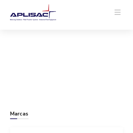
Marcas