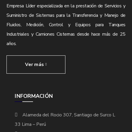
Empresa Líder especializada en la prestación de Servicios y
Suministro de Sistemas para la Transferencia y Manejo de
Fluidos, Medición, Control y Equipos para Tanques
Industriales y Camiones Cisternas desde hace más de 25
años.
Ver más
INFORMACIÓN
Alameda del Rocio 307, Santiago de Surco L
33 Lima – Perú