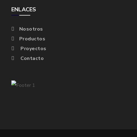
ENLACES
Nosotros
Productos
Proyectos
Contacto