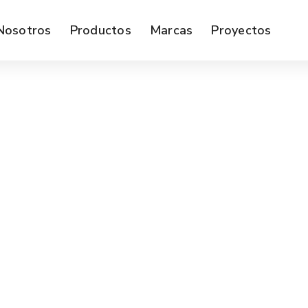
Nosotros
Productos
Marcas
Proyectos