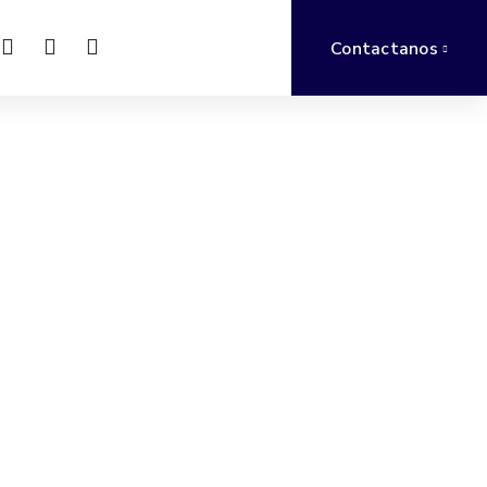
Contactanos