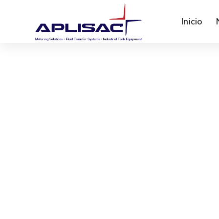
Inicio