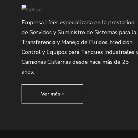
Empresa Líder especializada en la prestación
de Servicios y Suministro de Sistemas para la
Transferencia y Manejo de Fluidos, Medición,
Control y Equipos para Tanques Industriales 
Camiones Cisternas desde hace más de 25
años.
Ver más