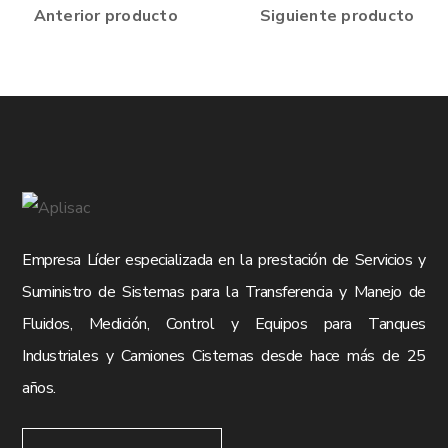
Anterior producto
Siguiente producto
Empresa Líder especializada en la prestación de Servicios y
Suministro de Sistemas para la Transferencia y Manejo de
Fluidos, Medición, Control y Equipos para Tanques
Industriales y Camiones Cisternas desde hace más de 25
años.