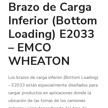
Brazo de Carga
Inferior (Bottom
Loading) E2033
– EMCO
WHEATON
Los brazos de carga inferior (Bottom Loading)
– E2033 están especialmente diseñados para
cargar productos en aplicaciones donde la
ubicación de las tomas de los camiones