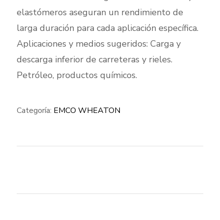
elastómeros aseguran un rendimiento de
larga duración para cada aplicación específica.
Aplicaciones y medios sugeridos: Carga y
descarga inferior de carreteras y rieles.
Petróleo, productos químicos.
Categoría:
EMCO WHEATON