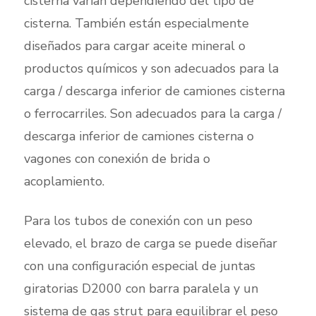
cisterna varían dependiendo del tipo de
cisterna. También están especialmente
diseñados para cargar aceite mineral o
productos químicos y son adecuados para la
carga / descarga inferior de camiones cisterna
o ferrocarriles. Son adecuados para la carga /
descarga inferior de camiones cisterna o
vagones con conexión de brida o
acoplamiento.
Para los tubos de conexión con un peso
elevado, el brazo de carga se puede diseñar
con una configuración especial de juntas
giratorias D2000 con barra paralela y un
sistema de gas strut para equilibrar el peso