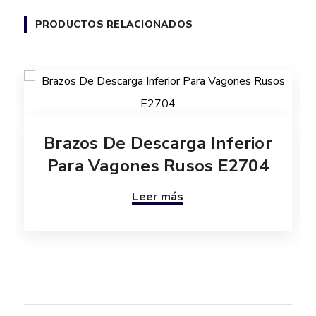
PRODUCTOS RELACIONADOS
Brazos De Descarga Inferior
Para Vagones Rusos E2704
Leer más