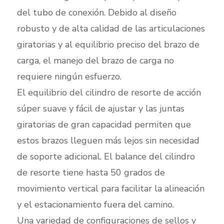
del tubo de conexión. Debido al diseño
robusto y de alta calidad de las articulaciones
giratorias y al equilibrio preciso del brazo de
carga, el manejo del brazo de carga no
requiere ningún esfuerzo.
El equilibrio del cilindro de resorte de acción
súper suave y fácil de ajustar y las juntas
giratorias de gran capacidad permiten que
estos brazos lleguen más lejos sin necesidad
de soporte adicional. El balance del cilindro
de resorte tiene hasta 50 grados de
movimiento vertical para facilitar la alineación
y el estacionamiento fuera del camino.
Una variedad de configuraciones de sellos y